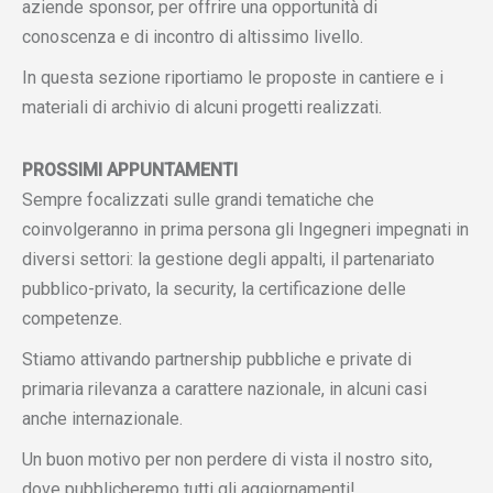
aziende sponsor, per offrire una opportunità di
conoscenza e di incontro di altissimo livello.
In questa sezione riportiamo le proposte in cantiere e i
materiali di archivio di alcuni progetti realizzati.
PROSSIMI APPUNTAMENTI
Sempre focalizzati sulle grandi tematiche che
coinvolgeranno in prima persona gli Ingegneri impegnati in
diversi settori: la gestione degli appalti, il partenariato
pubblico-privato, la security, la certificazione delle
competenze.
Stiamo attivando partnership pubbliche e private di
primaria rilevanza a carattere nazionale, in alcuni casi
anche internazionale.
Un buon motivo per non perdere di vista il nostro sito,
dove pubblicheremo tutti gli aggiornamenti!