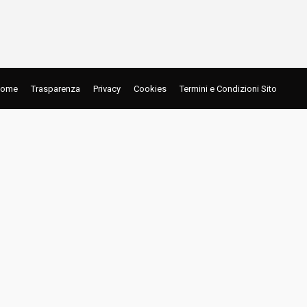
ome
Trasparenza
Privacy
Cookies
Termini e Condizioni Sito