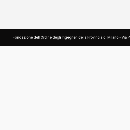
Fondazione dell'Ordine degli Ingegneri della Provincia di Milano - Via 