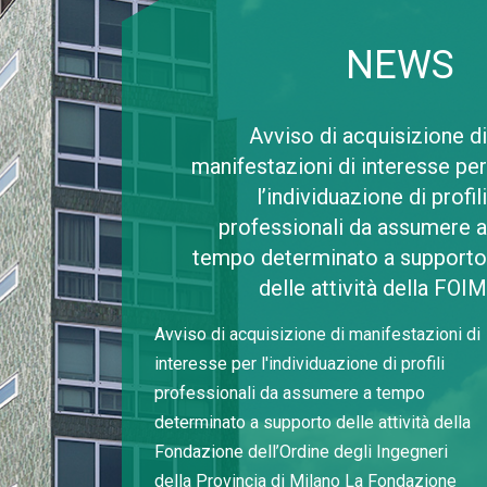
NEWS
Avviso di acquisizione di
manifestazioni di interesse per
l’individuazione di profili
professionali da assumere a
tempo determinato a supporto
delle attività della FOIM
Avviso di acquisizione di manifestazioni di
interesse per l'individuazione di profili
professionali da assumere a tempo
determinato a supporto delle attività della
Fondazione dell’Ordine degli Ingegneri
della Provincia di Milano La Fondazione