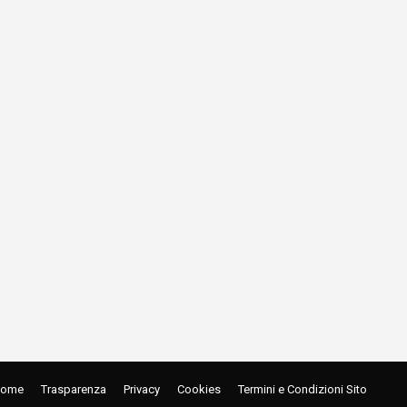
ome
Trasparenza
Privacy
Cookies
Termini e Condizioni Sito