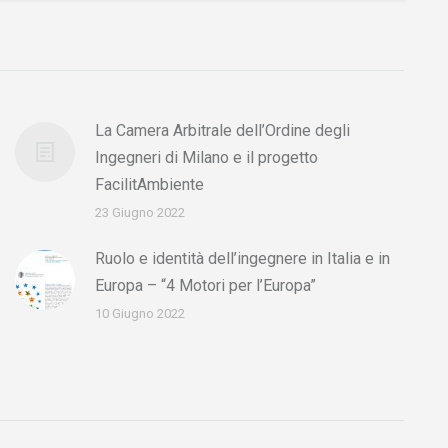
La Camera Arbitrale dell’Ordine degli
Ingegneri di Milano e il progetto
FacilitAmbiente
23 Giugno 2022
Ruolo e identità dell’ingegnere in Italia e in
Europa – “4 Motori per l’Europa”
10 Giugno 2022