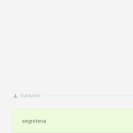
Sull'autore
segreteria