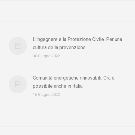
L’ingegnere e la Protezione Civile. Per una
cultura della prevenzione
30 Giugno 2022
Comunità energetiche rinnovabili. Ora è
possibile anche in Italia
16 Giugno 2022