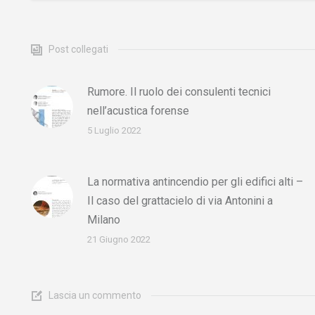
Post collegati
Rumore. Il ruolo dei consulenti tecnici
nell’acustica forense
5 Luglio 2022
La normativa antincendio per gli edifici alti –
Il caso del grattacielo di via Antonini a
Milano
21 Giugno 2022
Lascia un commento