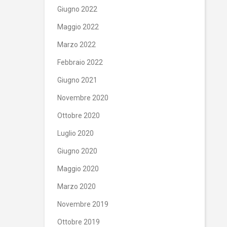
Giugno 2022
Maggio 2022
Marzo 2022
Febbraio 2022
Giugno 2021
Novembre 2020
Ottobre 2020
Luglio 2020
Giugno 2020
Maggio 2020
Marzo 2020
Novembre 2019
Ottobre 2019