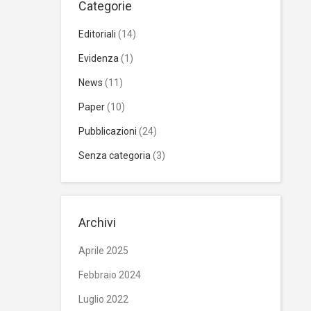
Categorie
Editoriali
(14)
Evidenza
(1)
News
(11)
Paper
(10)
Pubblicazioni
(24)
Senza categoria
(3)
Archivi
Aprile 2025
Febbraio 2024
Luglio 2022