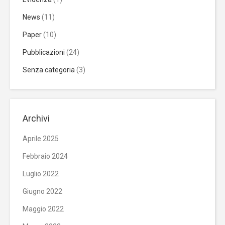
News
(11)
Paper
(10)
Pubblicazioni
(24)
Senza categoria
(3)
Archivi
Aprile 2025
Febbraio 2024
Luglio 2022
Giugno 2022
Maggio 2022