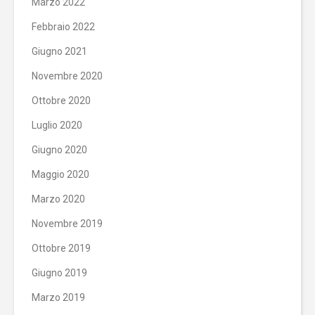
Marzo 2022
Febbraio 2022
Giugno 2021
Novembre 2020
Ottobre 2020
Luglio 2020
Giugno 2020
Maggio 2020
Marzo 2020
Novembre 2019
Ottobre 2019
Giugno 2019
Marzo 2019