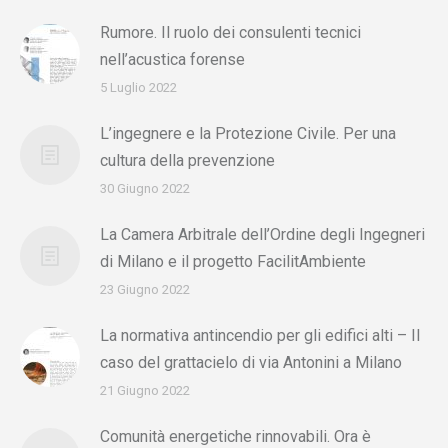
Rumore. Il ruolo dei consulenti tecnici
nell’acustica forense
5 Luglio 2022
L’ingegnere e la Protezione Civile. Per una
cultura della prevenzione
30 Giugno 2022
La Camera Arbitrale dell’Ordine degli Ingegneri
di Milano e il progetto FacilitAmbiente
23 Giugno 2022
La normativa antincendio per gli edifici alti – Il
caso del grattacielo di via Antonini a Milano
21 Giugno 2022
Comunità energetiche rinnovabili. Ora è