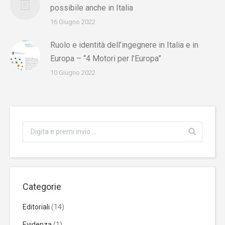
possibile anche in Italia
16 Giugno 2022
Ruolo e identità dell’ingegnere in Italia e in
Europa – “4 Motori per l’Europa”
10 Giugno 2022
Categorie
Editoriali
(14)
Evidenza
(1)