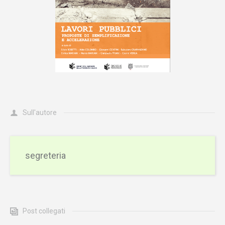
Sull'autore
segreteria
Post collegati