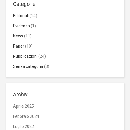
Categorie
Editoriali
(14)
Evidenza
(1)
News
(11)
Paper
(10)
Pubblicazioni
(24)
Senza categoria
(3)
Archivi
Aprile 2025
Febbraio 2024
Luglio 2022