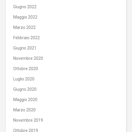
Giugno 2022
Maggio 2022
Marzo 2022
Febbraio 2022
Giugno 2021
Novembre 2020
Ottobre 2020
Luglio 2020
Giugno 2020
Maggio 2020
Marzo 2020
Novembre 2019
Ottobre 2019