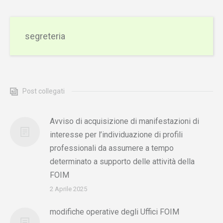
segreteria
Post collegati
Avviso di acquisizione di manifestazioni di
interesse per l’individuazione di profili
professionali da assumere a tempo
determinato a supporto delle attività della
FOIM
2 Aprile 2025
modifiche operative degli Uffici FOIM