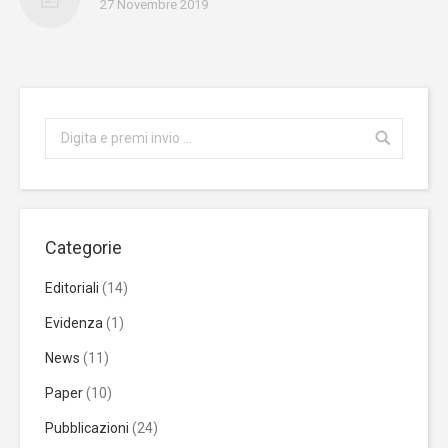
27 Novembre 2019
Categorie
Editoriali
(14)
Evidenza
(1)
News
(11)
Paper
(10)
Pubblicazioni
(24)