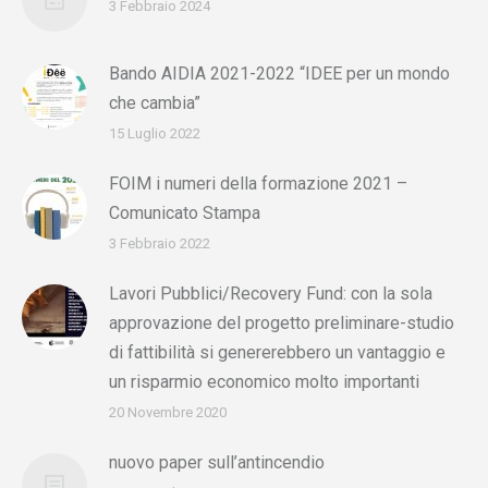
3 Febbraio 2024
Bando AIDIA 2021-2022 “IDEE per un mondo
che cambia”
15 Luglio 2022
FOIM i numeri della formazione 2021 –
Comunicato Stampa
3 Febbraio 2022
Lavori Pubblici/Recovery Fund: con la sola
approvazione del progetto preliminare-studio
di fattibilità si genererebbero un vantaggio e
un risparmio economico molto importanti
20 Novembre 2020
nuovo paper sull’antincendio