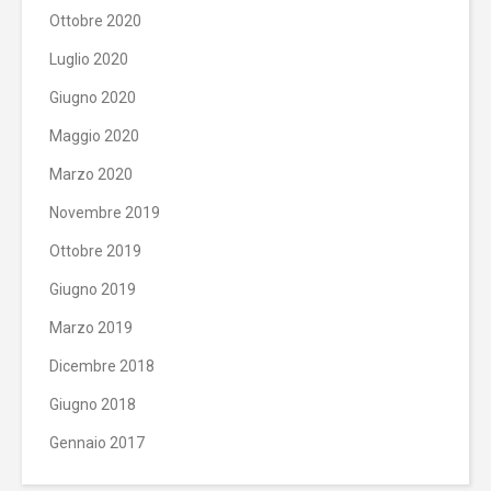
Ottobre 2020
Luglio 2020
Giugno 2020
Maggio 2020
Marzo 2020
Novembre 2019
Ottobre 2019
Giugno 2019
Marzo 2019
Dicembre 2018
Giugno 2018
Gennaio 2017