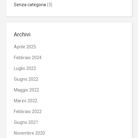
Senza categoria
(3)
Archivi
Aprile 2025
Febbraio 2024
Luglio 2022
Giugno 2022
Maggio 2022
Marzo 2022
Febbraio 2022
Giugno 2021
Novembre 2020