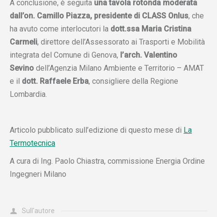
A conclusione, è seguita
una tavola rotonda moderata
dall’on. Camillo Piazza, presidente di CLASS Onlus
, che
ha avuto come interlocutori la
dott.ssa Maria Cristina
Carmeli
, direttore dell’Assessorato ai Trasporti e Mobilità
integrata del Comune di Genova,
l’arch. Valentino
Sevino
dell’Agenzia Milano Ambiente e Territorio – AMAT
e il
dott. Raffaele Erba
, consigliere della Regione
Lombardia.
Articolo pubblicato sull’edizione di questo mese di
La
Termotecnica
A cura di Ing. Paolo Chiastra, commissione Energia Ordine
Ingegneri Milano
Sull'autore