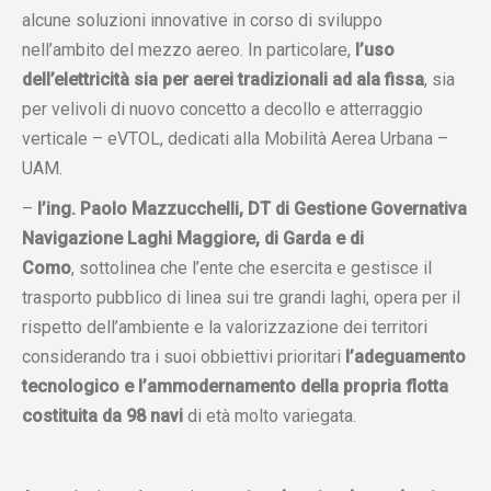
alcune soluzioni innovative in corso di sviluppo
nell’ambito del mezzo aereo. In particolare,
l’uso
dell’elettricità sia per aerei tradizionali ad ala fissa
, sia
per velivoli di nuovo concetto a decollo e atterraggio
verticale – eVTOL, dedicati alla Mobilità Aerea Urbana –
UAM.
–
l’ing. Paolo Mazzucchelli, DT di Gestione Governativa
Navigazione Laghi Maggiore, di Garda e di
Como
,
sottolinea che l’ente che esercita e gestisce il
trasporto pubblico di linea sui tre grandi laghi, opera per il
rispetto dell’ambiente e la valorizzazione dei territori
considerando tra i suoi obbiettivi prioritari
l’adeguamento
tecnologico e l’ammodernamento della propria flotta
costituita da 98 navi
di età molto variegata.